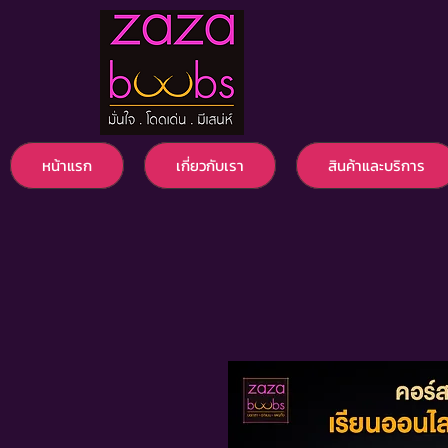
หน้าแรก
เกี่ยวกับเรา
สินค้าและบริการ